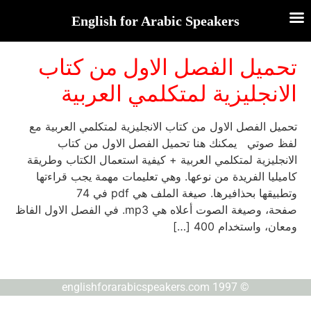
English for Arabic Speakers
تحميل الفصل الاول من كتاب
الانجليزية لمتكلمي العربية
تحميل الفصل الاول من كتاب الانجليزية لمتكلمي العربية مع
لفظ صوتي يمكنك هنا تحميل الفصل الاول من كتاب
الانجليزية لمتكلمي العربية + كيفية استعمال الكتاب وطريقة
كاميليا الفريدة من نوعها. وهي تعليمات مهمة يجب قراءتها
وتطبيقها بحذافيرها. صيغة الملف هي pdf في 74
صفحة، وصيغة الصوت أعلاه هي mp3. في الفصل الاول الفاظ
ومعان، واستخدام 400 […]
© englishforarabicspeakers.com 1997