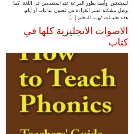
للمبتدئين، وأيضا يطور القراءة عند المتقدمين في اللغة، كما
ويحل مشكلة عسر القراءة في غضون ساعات أو أيام.
هذه تعليمات مُهمة للمعلم […]
الاصوات الانجليزية كلها في
كتاب