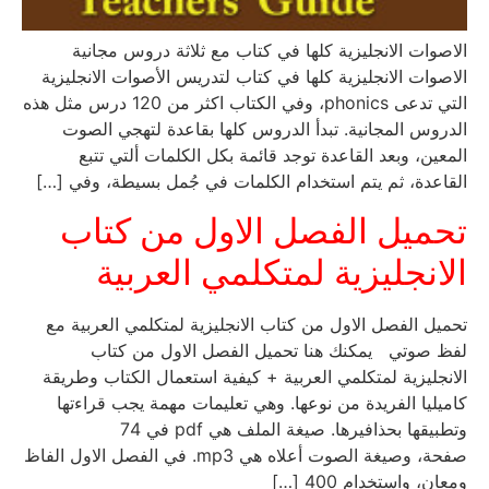
الاصوات الانجليزية كلها في كتاب مع ثلاثة دروس مجانية
الاصوات الانجليزية كلها في كتاب لتدريس الأصوات الانجليزية
التي تدعى phonics، وفي الكتاب اكثر من 120 درس مثل هذه
الدروس المجانية. تبدأ الدروس كلها بقاعدة لتهجي الصوت
المعين، وبعد القاعدة توجد قائمة بكل الكلمات ألتي تتبع
القاعدة، ثم يتم استخدام الكلمات في جُمل بسيطة، وفي […]
تحميل الفصل الاول من كتاب
الانجليزية لمتكلمي العربية
تحميل الفصل الاول من كتاب الانجليزية لمتكلمي العربية مع
لفظ صوتي يمكنك هنا تحميل الفصل الاول من كتاب
الانجليزية لمتكلمي العربية + كيفية استعمال الكتاب وطريقة
كاميليا الفريدة من نوعها. وهي تعليمات مهمة يجب قراءتها
وتطبيقها بحذافيرها. صيغة الملف هي pdf في 74
صفحة، وصيغة الصوت أعلاه هي mp3. في الفصل الاول الفاظ
ومعان، واستخدام 400 […]