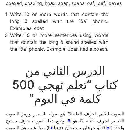
coaxed, coaxing, hoax, soap, soaps, oaf, loaf, loaves
Write 10 or more words that contain the
long ō spelled with the “ōa” phonic.
Examples: coat
Write 10 or more sentences using words
that contain the long ō sound spelled with
the “ōa” phonic. Example: Joan had a coach.
الدرس الثاني من
كتاب “تعلم تهجي 500
كلمة في اليوم”
الصوت الثاني لحرف العلة O هو صوته القصير ورمز الصوت
ويتبع هذا الصوت حرف صحيح
ŏ
القصير لحرف العلة O هو
er). ولا يشبه هذا الصوت
o
tt
) أو حرفان صحيحان (h
o
t
واحدا (h