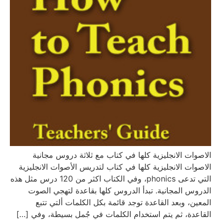
الاصوات الانجليزية كلها في كتاب مع ثلاثة دروس مجانية
الاصوات الانجليزية كلها في كتاب لتدريس الأصوات الانجليزية
التي تدعى phonics، وفي الكتاب اكثر من 120 درس مثل هذه
الدروس المجانية. تبدأ الدروس كلها بقاعدة لتهجي الصوت
المعين، وبعد القاعدة توجد قائمة بكل الكلمات ألتي تتبع
القاعدة، ثم يتم استخدام الكلمات في جُمل بسيطة، وفي […]