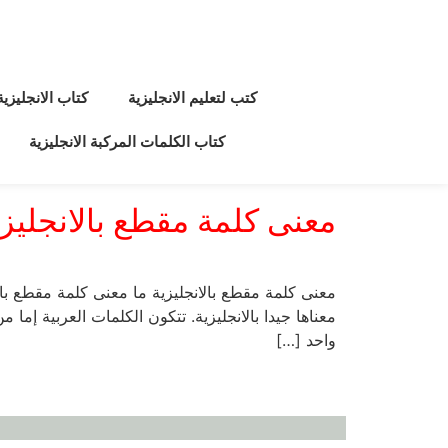
كتب لتعليم الانجليزية
كتاب الانجليزي
كتاب الكلمات المركبة الانجليزية
معنى كلمة مقطع بالانجليزي
معناها جيدا بالانجليزية. تتكون الكلمات العربية إم
واحد […]