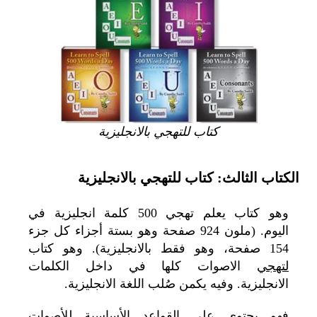
كتاب للتهجي بالانجليزية
الكتاب الثالث: كتاب للتهجي بالانجليزية
وهو كتاب يعلم تهجي
500
كلمة انجليزية في
اليوم. (ملون 924 صفحة وهو بستة أجزاء كل جزء
154 صفحة، وهو فقط بالانجليزية). وهو كتاب
لتهجي
الاصوات كلها في داخل الكلمات
الانجليزية. وفيه يكمن صُلب اللغة الانجليزية.
فهو يحتوي على القواعد الأساسية للأصوات