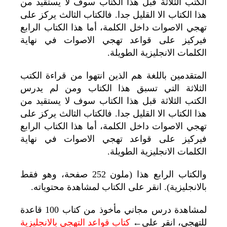
الكتب الثلاثة قبل هذا الكتاب سوف لا يستقيد من
هذا الكتاب الا القليل جدا. فالكتاب الثالث يركز على
تهجي الاصوات داخل الكلمة، أما هذا الكتاب الرابع
فيركيز على قواعد تهجي الاصوات في نهاية
الكلمات الانجليزية الطويلة.
المتقدمين باللغة هم الذين انتهوا من قراءة الكتب
الثلاثة التي تسبق هذا الكتاب ومن لم يدرس
الكتب الثلاثة قبل هذا الكتاب سوف لا يستقيد من
هذا الكتاب الا القليل جدا. فالكتاب الثالث يركز على
تهجي الاصوات داخل الكلمة، أما هذا الكتاب الرابع
فيركيز على قواعد تهجي الاصوات في نهاية
الكلمات الانجليزية الطويلة.
والكتاب الرابع هذا (ملون 252 صفحة، وهو فقط
بالانجليزية). انقر على الكتاب لمشاهدة محتوياته.
لمشاهدة درس مجاني مأخوذ من كتاب 100 قاعدة
للتهجي، انقر على←
كتاب قواعد التهجي بالانجليزية