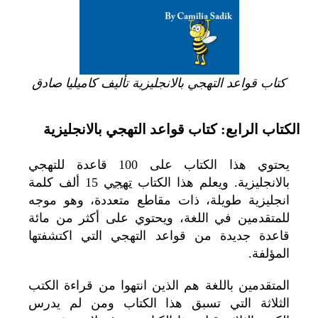
كتاب قواعد التهجي بالانجليزية تأليف كاميليا صادق
الكتاب الرابع: كتاب قواعد التهجي بالانجليزية
يحتوي هذا الكتاب على 100 قاعدة للتهجي
بالانجليزية.
ويعلم هذا الكتاب
تهجي
15 ألف كلمة
انجليزية طويلة، ذات مقاطع متعددة، وهو موجه
للمتقدمين في اللغة، ويحتوي على أكثر من مائة
قاعدة جديدة من قواعد التهجي التي اكتشفتها
المؤلفة.
المتقدمين باللغة هم الذين انتهوا من قراءة الكتب
الثلاثة التي تسبق هذا الكتاب ومن لم يدرس