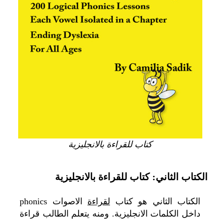
كتاب للقراءة بالانجليزية
الكتاب الثاني: كتاب للقراءة بالانجليزية
الكتاب الثاني هو كتاب
لقراءة
الاصوات phonics
داخل الكلمات الانجليزية. ومنه يتعلم الطالب قراءة