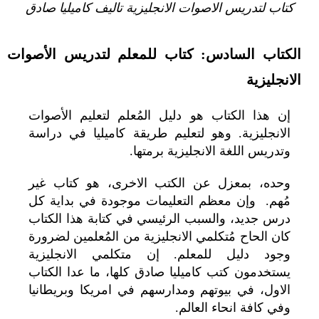
كتاب لتدريس الاصوات الانجليزية تاليف كاميليا صادق
الكتاب السادس: كتاب للمعلم لتدريس الأصوات
الانجليزية
إن هذا الكتاب هو دليل المُعلم لتعليم الأصوات
الانجليزية.
وهو لتعليم
طريقة كاميليا
في دراسة
وتدريس اللغة الانجليزية برمتها.
وحده، بمعزل عن الكتب الاخرى، هو كتاب غير
مُهم. وإن معظم التعليمات موجودة في بداية كل
درس جديد، والسبب الرئيسي في كتابة هذا الكتاب
كان الحاح مُتكلمي الانجليزية من المُعلمين لضرورة
وجود دليل للمعلم. إن متكلمي الانجليزية
يستخدمون كتب كاميليا صادق كلها، ما عدا الكتاب
الاول، في بيوتهم ومدارسهم في امريكا وبريطانيا
وفي كافة انحاء العالم.