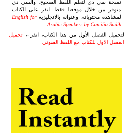
نسخة سي دي لتعلم اللفظ الصحيح. والسي دي
متوفر من خلال موقعنا فقط. انقر على الكتاب
لمشاهدة محتوياته. وعنوانه بالانجليزية
English for
Arabic Speakers by Camilia Sadik
لتحميل الفصل الأول من هذا الكتاب، انقر←
تحميل
الفصل الاول للكتاب مع اللفظ الصوتي
—————————————