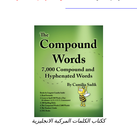
—————————————
ككتاب الكلمات المركبة الانجليزية