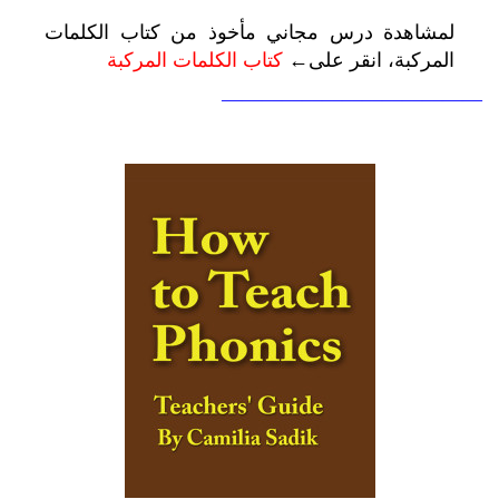
لمشاهدة درس مجاني مأخوذ من كتاب الكلمات
المركبة، انقر على←
كتاب الكلمات المركبة
—————————————