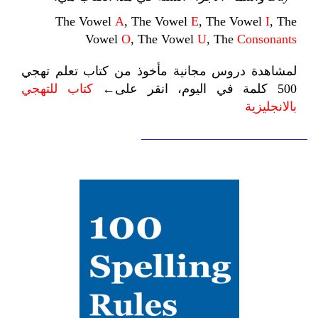
The Vowel
A
, The Vowel
E
, The Vowel
I
, The
Vowel
O
, The Vowel
U
, The
Consonants
لمشاهدة دروس مجانية مأخوذ من كتاب تعلم تهجي
500 كلمة في اليوم، انقر على←
كتاب للتهجي
بالانجليزية
—————————————