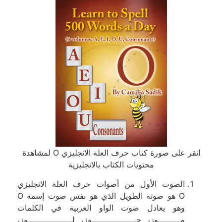
انقر على صورة كتاب حرف العلة الانجليزي O لمشاهدة
محتويات الكتاب بالانجليزية
الصوت الأول من أصوات حرف العلة الانجليزي
O هو صوته الطويل الذي هو نفس صوت إسمه O
وهو يعادل صوت الواو العربية في الكلمات
مـــــــــوز، جــــــــــــــــــوز، لــــــــــــــــــوز،