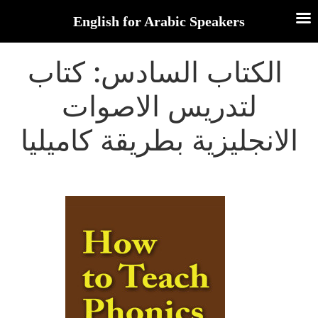
English for Arabic Speakers
الكتاب السادس: كتاب
لتدريس الاصوات
الانجليزية بطريقة كاميليا