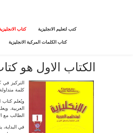
كتب لتعليم الانجليزية
كتاب الانجليزي
كتاب الكلمات المركبة الانجليزية
الكتاب الاول هو كتاب
التركيز في ك
كلمة متداولة
العربية. ويع
الطالب مع ال
في البداية، 