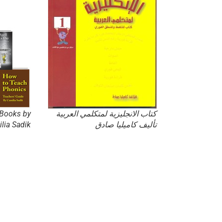
كتاب الانجليزية لمتكلمي العربية
 Books by
تأليف كاميليا صادق
lia Sadik