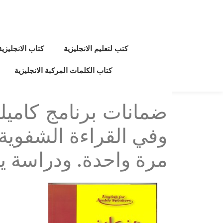
كتب لتعليم الانجليزية
كتاب الانجليزي
كتاب الكلمات المركبة الانجليزية
ضمانات برنامج كاميلي
وفي القراءة الشفوية
مرة واحدة. ودراسة يو